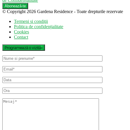
de Confidențialitate
© Copyright 2026 Gardena Residence - Toate drepturile rezervate
Termeni si condiţii
Politica de confidențialitate
Cookies
Contact
Programează o vizită
×