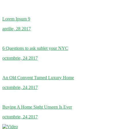
Lorem Ipsum 9
aprilie, 28 2017
6 Questions to ask sublet your NYC
octombrie, 24 2017
An Old Convent Turned Luxury Home
octombrie, 24 2017
Buying A Home Sight Unseen Is Ever
octombrie, 24 2017