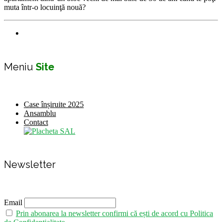
muta într-o locuinţă nouă?
Meniu
Site
Case înșiruite 2025
Ansamblu
Contact
Newsletter
Email
Prin abonarea la newsletter confirmi că ești de acord cu Politica