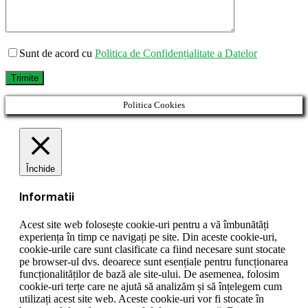
Sunt de acord cu
Politica de Confidențialitate a Datelor
Trimite
Politica Cookies
Închide
Informatii
Acest site web folosește cookie-uri pentru a vă îmbunătăți
experiența în timp ce navigați pe site. Din aceste cookie-uri,
cookie-urile care sunt clasificate ca fiind necesare sunt stocate
pe browser-ul dvs. deoarece sunt esențiale pentru funcționarea
funcționalităților de bază ale site-ului. De asemenea, folosim
cookie-uri terțe care ne ajută să analizăm și să înțelegem cum
utilizați acest site web. Aceste cookie-uri vor fi stocate în